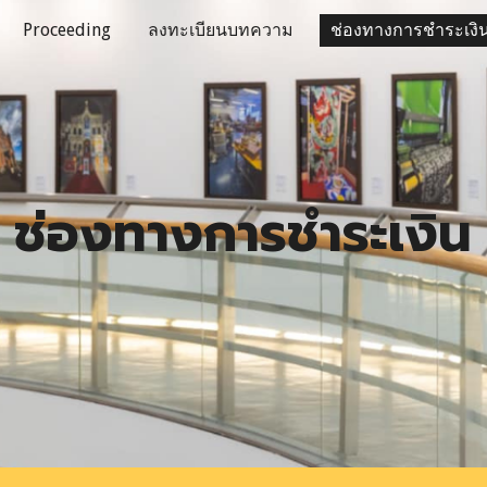
Proceeding
ลงทะเบียนบทความ
ช่องทางการชำระเงิ
ip to main content
Skip to navigat
ช่องทาง
การ
ชำระเงิน