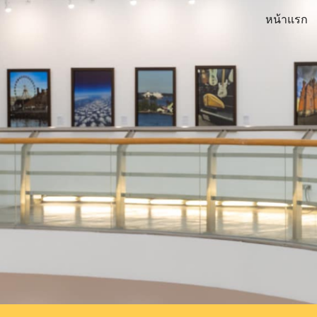
หน้าแรก
Sk