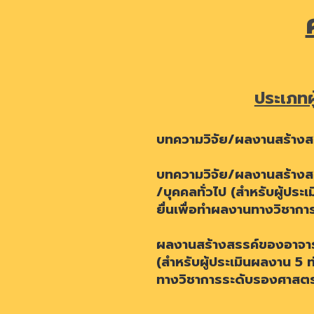
ประเภทผู
บทความวิจัย/ผลงานสร้าง
บทความวิจัย/ผลงานสร้าง
/บุคคลทั่วไป (สำหรับผู้ปร
ยื่นเพื่อทำผลงานทางวิชากา
ผลงานสร้างสรรค์ของ
อาจาร
(สำหรับผู้ประเมินผลงาน
5
ท
ทางวิชาการระดับ
รอง
ศาสตร