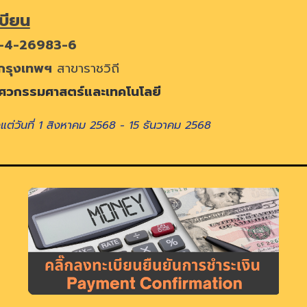
เบียน
-4-26983-6
กรุง
เทพฯ
สาขา
ราชวิถี
ิศวกรรมศาสตร์และเทคโนโลยี
้งแต่วันที่ 1 สิงหาคม 2568 - 15 ธันวาคม 2568